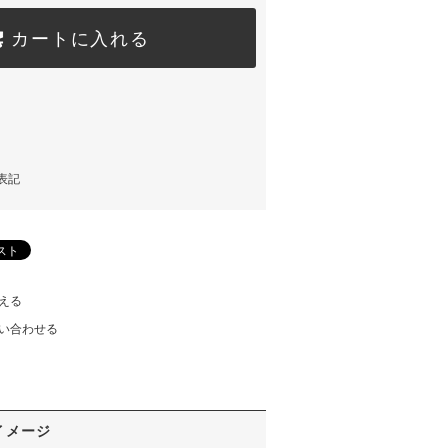
カートに入れる
表記
える
い合わせる
イメージ