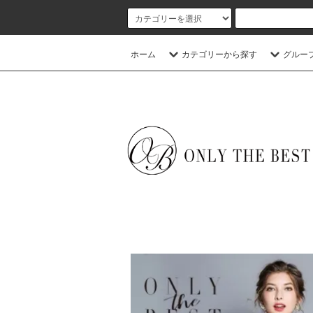
ホーム
カテゴリーから探す
グルー