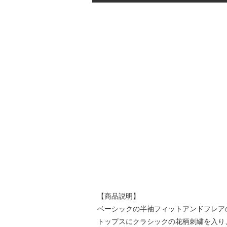
【商品説明】
ベーシックの半袖フィットアンドフレア
トップスにクラシックの花柄刺繍を入り