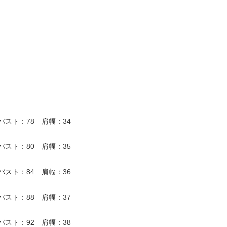
バスト：78 肩幅：34
バスト：80 肩幅：35
バスト：84 肩幅：36
バスト：88 肩幅：37
バスト：92 肩幅：38