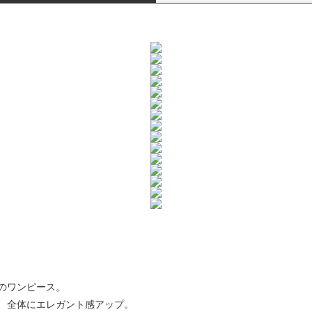
のワンピース。
、全体にエレガント感アップ。