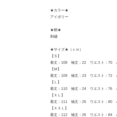
★カラー★
アイボリー
★柄★
刺繍
★サイズ★（ｃｍ）
【Ｓ】
着丈：108 袖丈：22 ウエスト：70 
【Ｍ】
着丈：109 袖丈：23 ウエスト：72 
【Ｌ】
着丈：110 袖丈：24 ウエスト：76 
【ＸＬ】
着丈：111 袖丈：25 ウエスト：80 
【ＸＸＬ】
着丈：112 袖丈：26 ウエスト：84 