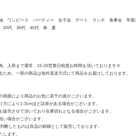
袖 ワンピース パーティー 女子会 デート ランチ 食事会 卒
20代 30代 40代 春 夏
、入荷まで通常、15-20営業日程度お時間を頂いております※
るため、一部の商品は海外直送方式にて商品をお届けしております。
の画面により商品のお色に若干の差がございます。
方により1-3cmほど誤差がある場合がございます。
も販売させて頂いており在庫切れとなる場合がございます。
粗い場合がございます。
と判断したものは良品の範疇として販売しております。
たします。