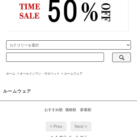
ホーム
>
オールインワン・サロペット
>
ルームウェア
ルームウェア
おすすめ順
価格順
新着順
< Prev
Next >