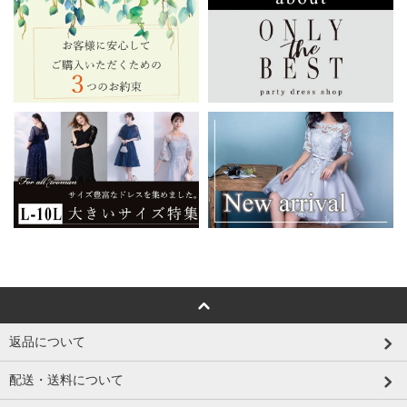
返品について
配送・送料について