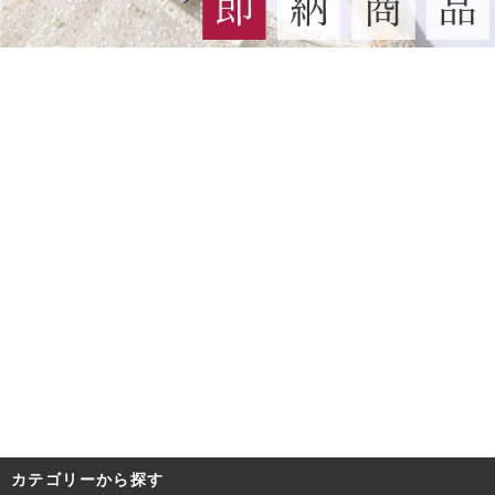
カテゴリーから探す