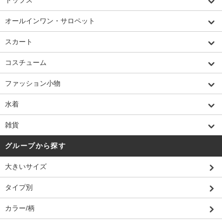
オールインワン・サロペット
スカート
コスチューム
ファッション小物
水着
雑貨
グループから探す
大きいサイズ
タイプ別
カラー/柄