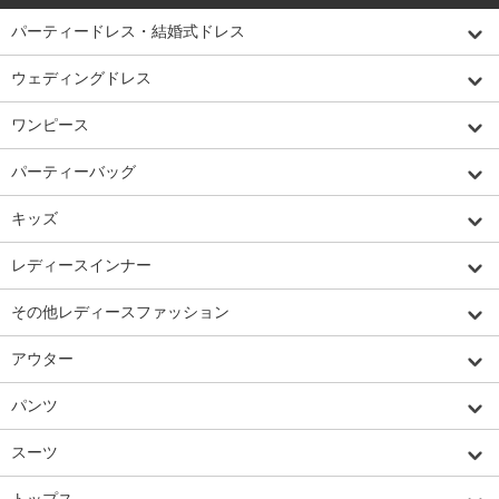
パーティードレス・結婚式ドレス
ウェディングドレス
ワンピース
パーティーバッグ
キッズ
レディースインナー
その他レディースファッション
アウター
パンツ
スーツ
トップス