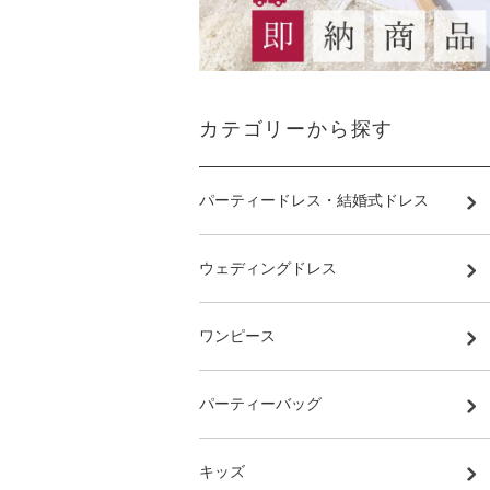
カテゴリーから探す
パーティードレス・結婚式ドレス
ウェディングドレス
ワンピース
パーティーバッグ
キッズ