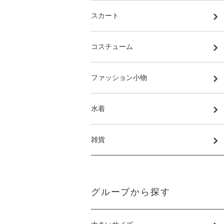
スカート
コスチューム
ファッション小物
水着
雑貨
グループから探す