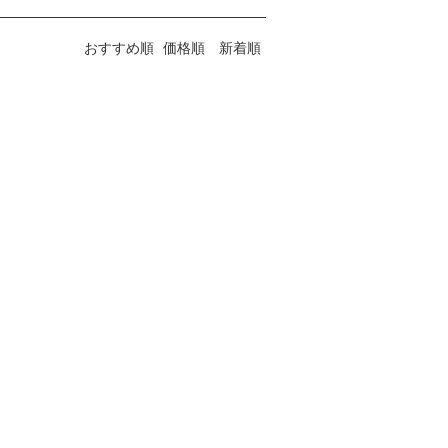
おすすめ順
価格順
新着順