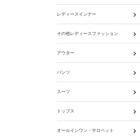
レディースインナー
その他レディースファッション
アウター
パンツ
スーツ
トップス
オールインワン・サロペット