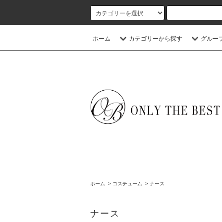
ホーム
カテゴリーから探す
グルー
ホーム
>
コスチューム
>
ナース
ナース