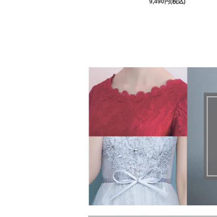
9,490円(税込)