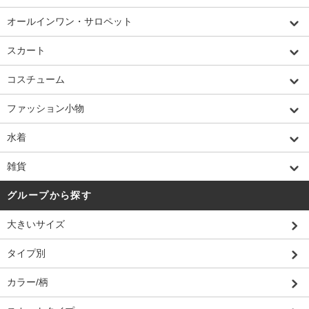
オールインワン・サロペット
スカート
コスチューム
ファッション小物
水着
雑貨
グループから探す
大きいサイズ
タイプ別
カラー/柄