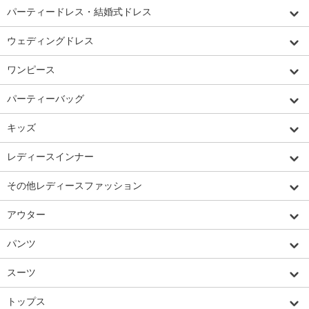
パーティードレス・結婚式ドレス
ウェディングドレス
ワンピース
パーティーバッグ
キッズ
レディースインナー
その他レディースファッション
アウター
パンツ
スーツ
トップス