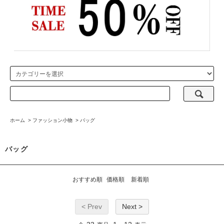
ホーム
>
ファッション小物
>
バッグ
バッグ
おすすめ順
価格順
新着順
< Prev
Next >