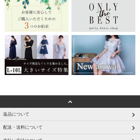
返品について
配送・送料について