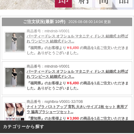
カテゴリーから探す