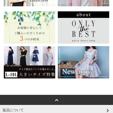
返品について