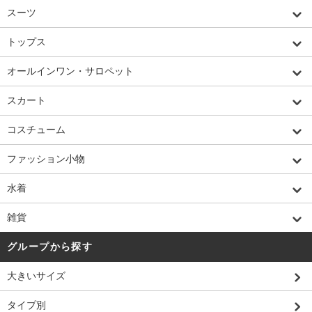
スーツ
トップス
オールインワン・サロペット
スカート
コスチューム
ファッション小物
水着
雑貨
グループから探す
大きいサイズ
タイプ別