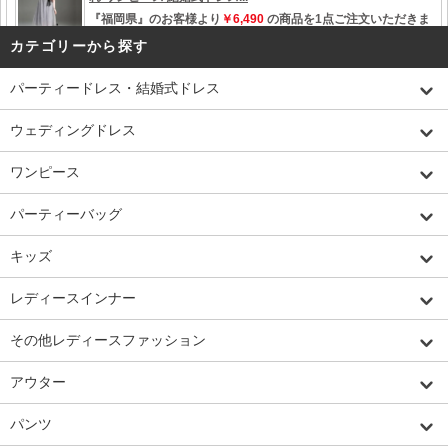
カテゴリーから探す
パーティードレス・結婚式ドレス
ウェディングドレス
ワンピース
パーティーバッグ
キッズ
レディースインナー
その他レディースファッション
アウター
パンツ