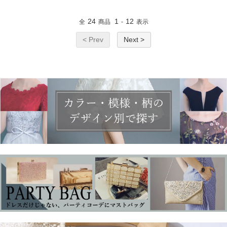
24
1
12
全
商品
-
表示
< Prev
Next >