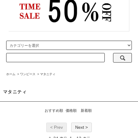
ホーム
>
ワンピース
>
マタニティ
マタニティ
おすすめ順
価格順
新着順
< Prev
Next >