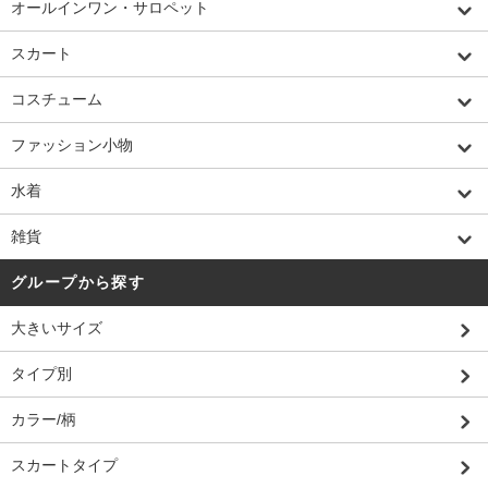
オールインワン・サロペット
スカート
コスチューム
ファッション小物
水着
雑貨
グループから探す
大きいサイズ
タイプ別
カラー/柄
スカートタイプ