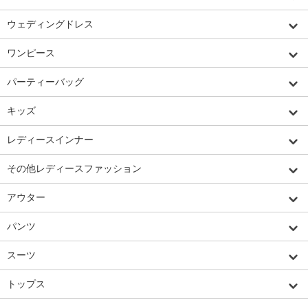
ウェディングドレス
ワンピース
パーティーバッグ
キッズ
レディースインナー
その他レディースファッション
アウター
パンツ
スーツ
トップス