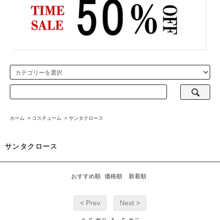
ホーム
>
コスチューム
>
サンタクロース
サンタクロース
おすすめ順
価格順
新着順
< Prev
Next >