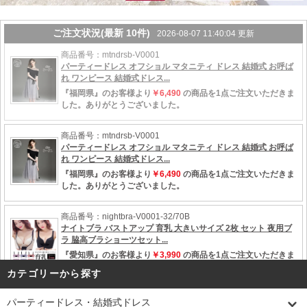
カテゴリーから探す
パーティードレス・結婚式ドレス