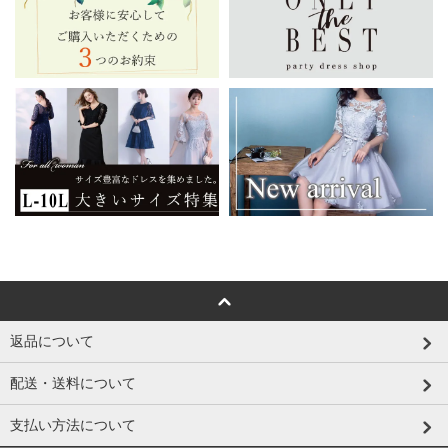
返品について
配送・送料について
支払い方法について