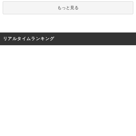
もっと見る
リアルタイムランキング