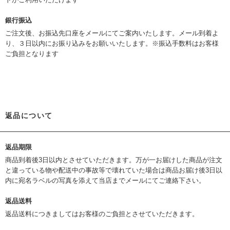
銀行振込
ご注文後、お振込先口座をメールにてご案内いたします。メール到着よ
り、３日以内にお振り込みをお願いいたします。※振込手数料はお客様
ご負担となります
返品について
返品期限
商品到着後3日以内とさせていただきます。万が一お届けした商品が注文
と違っている物や配送中の事故等で壊れていた場合は商品お届け後3日以
内に宛名ラベルの写真を添えて当店までメールにてご連絡下さい。
返品送料
返品送料につきましてはお客様のご負担とさせていただきます。