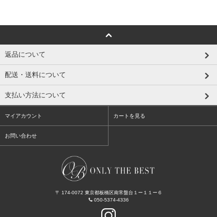
返品について
配送・送料について
支払い方法について
マイアカウント
カートを見る
お問い合わせ
〒 174-0072 東京都板橋区南常盤台１ー１１ー６
050-5374-4336