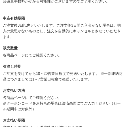
合破棄手数料がかかる可能性がございますのでご了承ください。
申込有効期限
ご注文後3日以内といたします。ご注文後3日間ご入金がない場合は、購
入の意思がないものとし、注文を自動的にキャンセルとさせていただき
ます。
販売数量
各商品ページにてご確認ください。
引渡し時期
ご注文を受けてから10～20営業日程度で発送いたします。 ※一部即納商
品につきましては1～7営業日程度で発送いたします。
お支払い方法
各商品ページにてご確認ください。
※クーポンコードをお持ちの場合は決済画面にてご入力ください（セー
ル期間中は対象外）
お支払い期限