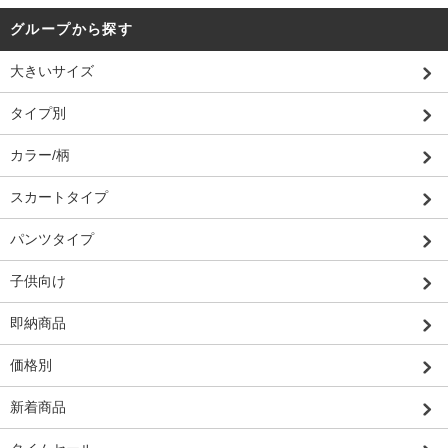
グループから探す
大きいサイズ
タイプ別
カラー/柄
スカートタイプ
パンツタイプ
子供向け
即納商品
価格別
新着商品