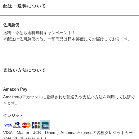
配送・送料について
佐川急便
送料：今なら送料無料キャンペーン中！
※配送は佐川急便の他、一部商品は日本郵便にてお届けしております。
支払い方法について
Amazon Pay
Amazonのアカウントに登録された配送先や支払い方法を利用して決済で
きます。
クレジット
VISA、Master、JCB、Diners、AmericanExpressの各種クレジットカー
ドがご利用いただけます