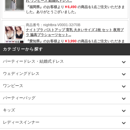
カテゴリーから探す
パーティードレス・結婚式ドレス
ウェディングドレス
ワンピース
パーティーバッグ
キッズ
レディースインナー