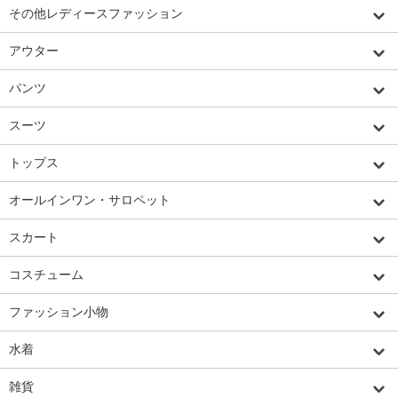
その他レディースファッション
アウター
パンツ
スーツ
トップス
オールインワン・サロペット
スカート
コスチューム
ファッション小物
水着
雑貨